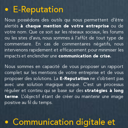
E-Reputation
Nous possédons des outils qui nous permettent d’être
alertés
à chaque mention de votre entreprise
ou de
votre nom. Que ce soit sur les réseaux sociaux, les forums
ou les sites d’avis, nous sommes à l’affût de tout type de
commentaire. En cas de commentaires négatifs, nous
intervenons rapidement et efficacement pour minimiser les
impacts et enclencher une
communication de crise.
Nous sommes en capacité de vous proposer un rapport
complet sur les mentions de votre entreprise et de vous
proposer des solutions. La
E-Reputation
ne s’obtient pas
avec une solution magique unique. C’est un processus
régulier et continu qui se base sur des
stratégies à long
terme
. L’objectif étant de créer ou maintenir une image
positive au fil du temps.
Communication digitale et