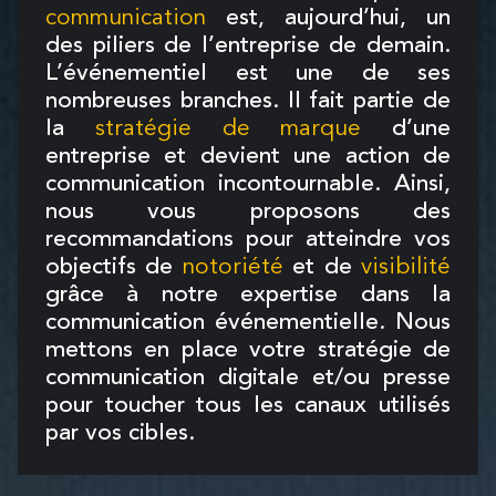
communication
est, aujourd’hui, un
des piliers de l’entreprise de demain.
L’événementiel est une de ses
nombreuses branches. Il fait partie de
la
stratégie de marque
d’une
entreprise et devient une action de
communication incontournable. Ainsi,
nous vous proposons des
recommandations pour atteindre vos
objectifs de
notoriété
et de
visibilité
grâce à notre expertise dans la
communication événementielle. Nous
mettons en place votre stratégie de
communication digitale et/ou presse
pour toucher tous les canaux utilisés
par vos cibles.