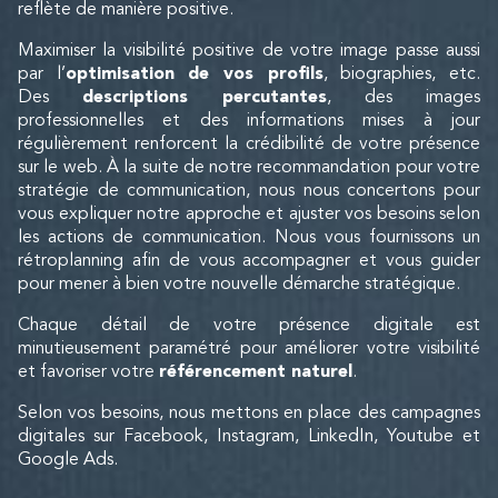
reflète de manière positive.
Maximiser la visibilité positive de votre image passe aussi
par l’
optimisation de vos profils
, biographies, etc.
Des
descriptions percutantes
, des images
professionnelles et des informations mises à jour
régulièrement renforcent la crédibilité de votre présence
sur le web. À la suite de notre recommandation pour votre
stratégie de communication, nous nous concertons pour
vous expliquer notre approche et ajuster vos besoins selon
les actions de communication. Nous vous fournissons un
rétroplanning afin de vous accompagner et vous guider
pour mener à bien votre nouvelle démarche stratégique.
Chaque détail de votre présence digitale est
minutieusement paramétré pour améliorer votre visibilité
et favoriser votre
référencement naturel
.
Selon vos besoins, nous mettons en place des campagnes
digitales sur Facebook, Instagram, LinkedIn, Youtube et
Google Ads.