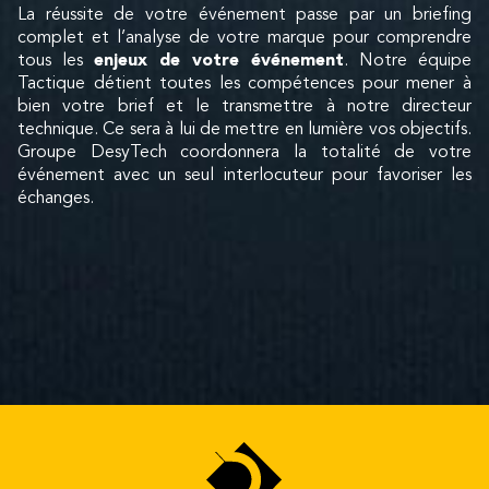
La réussite de votre événement passe par un briefing
complet et l’analyse de votre marque pour comprendre
tous les
enjeux de votre événement
. Notre équipe
Tactique détient toutes les compétences pour mener à
bien votre brief et le transmettre à notre directeur
technique. Ce sera à lui de mettre en lumière vos objectifs.
Groupe DesyTech coordonnera la totalité de votre
événement avec un seul interlocuteur pour favoriser les
échanges.