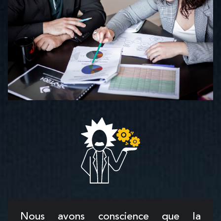
Nous avons conscience que la