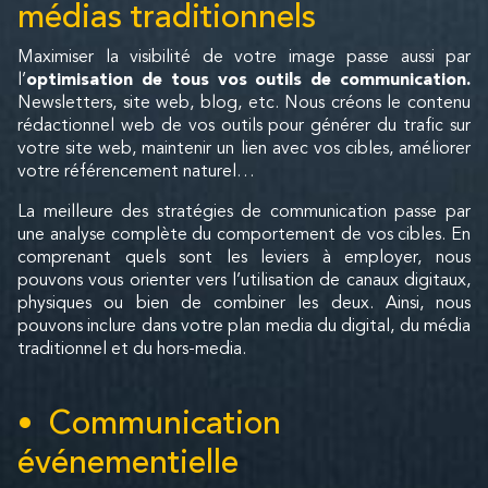
médias traditionnels
Maximiser la visibilité de votre image passe aussi par
l’
optimisation de tous vos outils de communication.
Newsletters, site web, blog, etc. Nous créons le contenu
rédactionnel web de vos outils pour générer du trafic sur
votre site web, maintenir un lien avec vos cibles, améliorer
votre référencement naturel…
La meilleure des stratégies de communication passe par
une analyse complète du comportement de vos cibles. En
comprenant quels sont les leviers à employer, nous
pouvons vous orienter vers l’utilisation de canaux digitaux,
physiques ou bien de combiner les deux. Ainsi, nous
pouvons inclure dans votre plan media du digital, du média
traditionnel et du hors-media.
Communication
événementielle