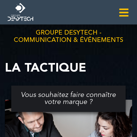
GROUPE DESYTECH -
COMMUNICATION & ÉVÉNEMENTS
LA TACTIQUE
Vous souhaitez faire connaître
votre marque ?