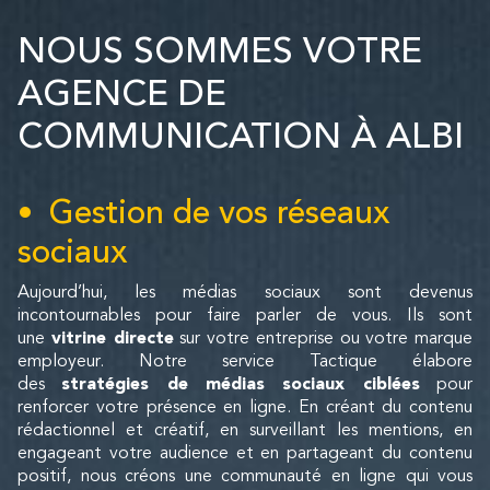
NOUS SOMMES VOTRE
AGENCE DE
COMMUNICATION À ALBI
Gestion de vos réseaux
sociaux
Aujourd’hui, les médias sociaux sont devenus
incontournables pour faire parler de vous. Ils sont
une
vitrine directe
sur votre entreprise ou votre marque
employeur. Notre service Tactique élabore
des
stratégies de médias sociaux ciblées
pour
renforcer votre présence en ligne. En créant du contenu
rédactionnel et créatif, en surveillant les mentions, en
engageant votre audience et en partageant du contenu
positif, nous créons une communauté en ligne qui vous