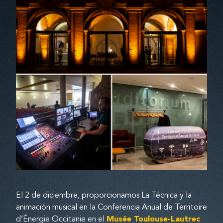
El 2 de diciembre, proporcionamos La Técnica y la
animación musical en la Conferencia Anual de Territoire
d’Énergie Occitanie en el
Musée Toulouse-Lautrec