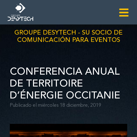
GROUPE DESYTECH - SU SOCIO DE
COMUNICACIÓN PARA EVENTOS
CONFERENCIA ANUAL
DE TERRITOIRE
D’ÉNERGIE OCCITANIE
Publicado el miércoles 18 diciembre, 2019