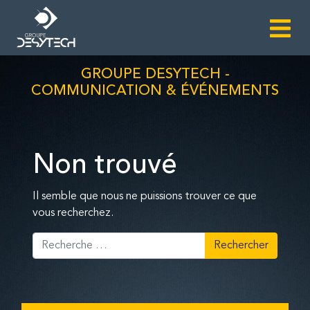
GROUPE DESYTECH -
COMMUNICATION & ÉVÉNEMENTS
Non trouvé
Il semble que nous ne puissions trouver ce que
vous recherchez.
Rechercher