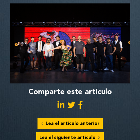
Comparte este artículo
Lea el artículo anterior
Lea el siguiente artículo