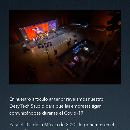
En nuestro artículo anterior revelamos nuestro
DesyTech Studio para que las empresas sigan
comunicándose durante el Covid-19.
Para el Día de la Música de 2020, lo ponemos en el