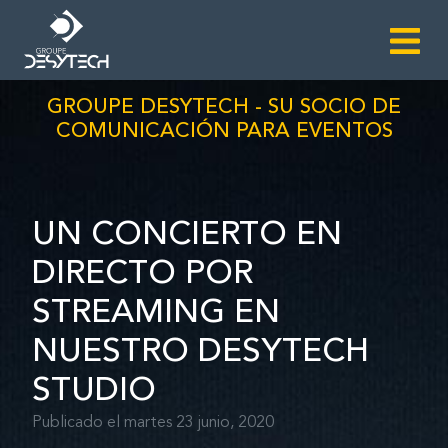
GROUPE DESYTECH - SU SOCIO DE
COMUNICACIÓN PARA EVENTOS
UN CONCIERTO EN
DIRECTO POR
STREAMING EN
NUESTRO DESYTECH
STUDIO
Publicado el martes 23 junio, 2020