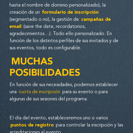
hasta el nombre de dominio personalizado), la
creación de un
formulario de inscripción
(segmentado o no), la gestión de
campañas de
email
(save the date, recordatorios,
agradecimientos…). Todo ello personalizado. En
función de los distintos perfiles de sus invitados y de
sus eventos, todo es configurable.
MUCHAS
POSIBILIDADES
En función de sus necesidades, podemos establecer
una
cuota de inscripción
para su evento o para
algunas de sus sesiones del programa.
El día del evento, estableceremos uno o varios
puntos de registro
para controlar la inscripción y las
acreditaciones al evento.