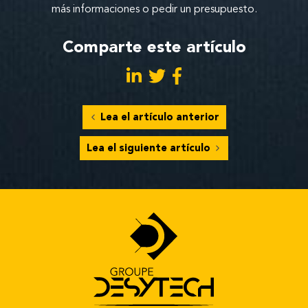
más informaciones o pedir un presupuesto.
Comparte este artículo
Lea el artículo anterior
Lea el siguiente artículo