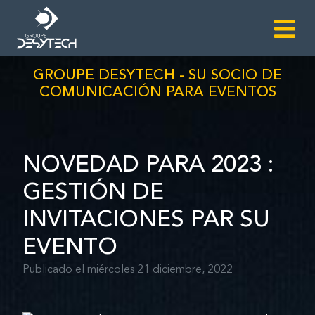
GROUPE DESYTECH - SU SOCIO DE
COMUNICACIÓN PARA EVENTOS
NOVEDAD PARA 2023 :
GESTIÓN DE
INVITACIONES PAR SU
EVENTO
Publicado el miércoles 21 diciembre, 2022