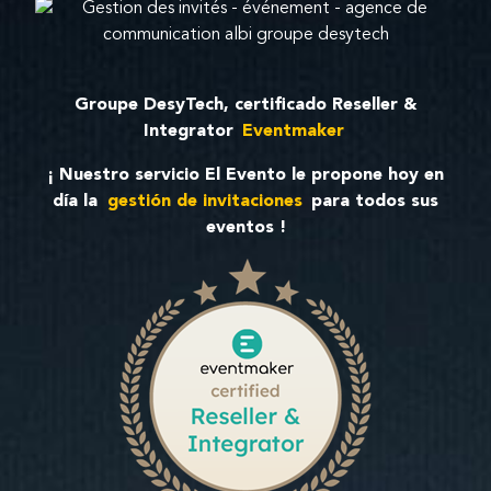
Groupe DesyTech, certificado Reseller &
Integrator
Eventmaker
¡ Nuestro servicio El Evento le propone hoy en
día la
gestión de invitaciones
para todos sus
eventos !