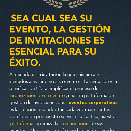
SEA CUAL SEA SU
EVENTO, LA GESTIÓN
DE INVITACIONES ES
ESENCIAL PARA SU
ÉXITO.
A menudo es la invitación la que animará a sus
invitados a asistir o no a su evento. ¡ La invitación y la
planificación ! Para simplificar el proceso de
organización de un evento
, nuestra plataforma de
gestión de invitaciones para
eventos corporativos
es la solución que adoptan cada vez más clientes.
Configurada por nuestro servicio La Táctica, nuestra
plataforma
optimiza la
comunicación
de sus