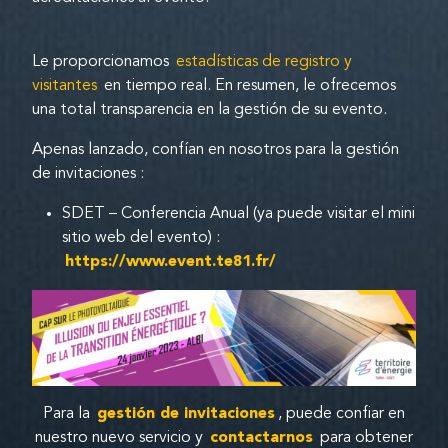
Le proporcionamos
estadísticas de registro y
visitantes
en tiempo real. En resumen, le ofrecemos
una total transparencia en la gestión de su evento.
Apenas lanzado, confían en nosotros para la gestión
de invitaciones :
SDET – Conferencia Anual (ya puede visitar el mini
sitio web del evento) :
https://www.event.te81.fr/
Para la
gestión de invitaciones
, puede confiar en
nuestro nuevo servicio y
contactarnos
para obtener